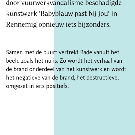
door vuurwerkvandalisme beschadigde
kunstwerk 'Babyblauw past bij jou' in
Rennemig opnieuw iets bijzonders.
Samen met de buurt vertrekt Bade vanuit het
beeld zoals het nu is. Zo wordt het verhaal van
de brand onderdeel van het kunstwerk en wordt
het negatieve van de brand, het destructieve,
omgezet in iets positiefs.