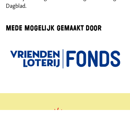
Dagblad.
Mede mogelijk gemaakt door