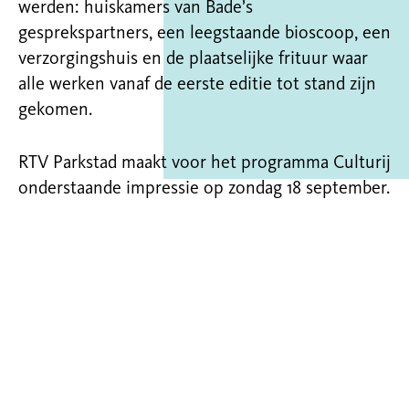
werden: huiskamers van Bade’s
gesprekspartners, een leegstaande bioscoop, een
verzorgingshuis en de plaatselijke frituur waar
alle werken vanaf de eerste editie tot stand zijn
gekomen.
RTV Parkstad maakt voor het programma Culturij
onderstaande impressie op zondag 18 september.