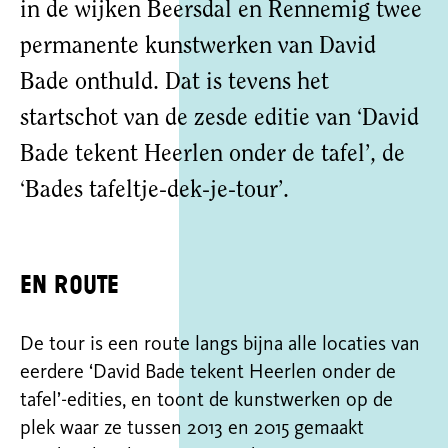
in de wijken Beersdal en Rennemig twee
permanente kunstwerken van David
Bade onthuld. Dat is tevens het
startschot van de zesde editie van ‘David
Bade tekent Heerlen onder de tafel’, de
‘Bades tafeltje-dek-je-tour’.
En route
De tour is een route langs bijna alle locaties van
eerdere ‘David Bade tekent Heerlen onder de
tafel’-edities, en toont de kunstwerken op de
plek waar ze tussen 2013 en 2015 gemaakt