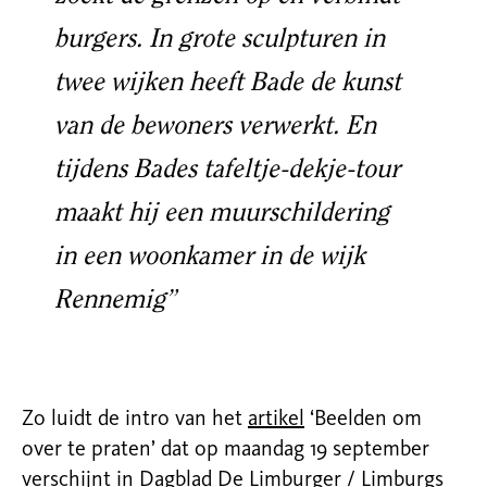
burgers. In grote sculpturen in
twee wijken heeft Bade de kunst
van de bewoners verwerkt. En
tijdens Bades tafeltje-dekje-tour
maakt hij een muurschildering
in een woonkamer in de wijk
Rennemig”
Zo luidt de intro van het
artikel
‘Beelden om
over te praten’ dat op maandag 19 september
verschijnt in Dagblad De Limburger / Limburgs