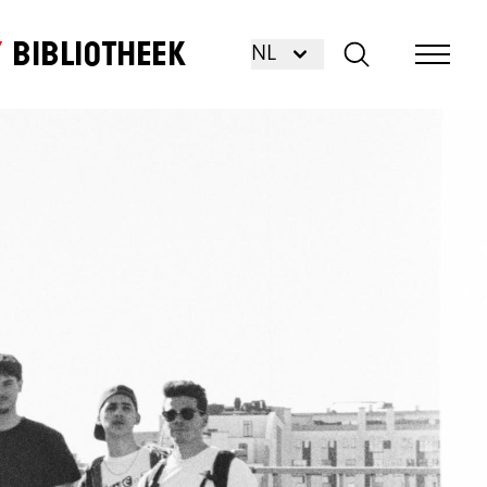
Bibliotheek
NL