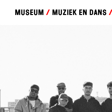
Museum
Muziek en dans