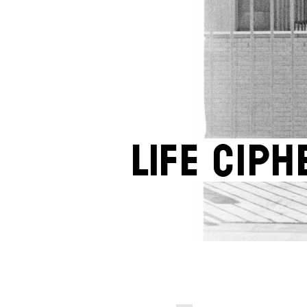
Life Ciph