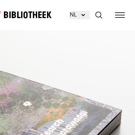
Bibliotheek
NL