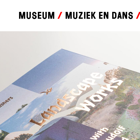
Museum
Muziek en dans