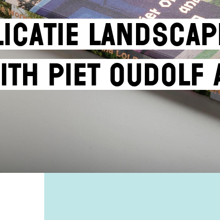
icatie Landscap
th Piet Oudolf 