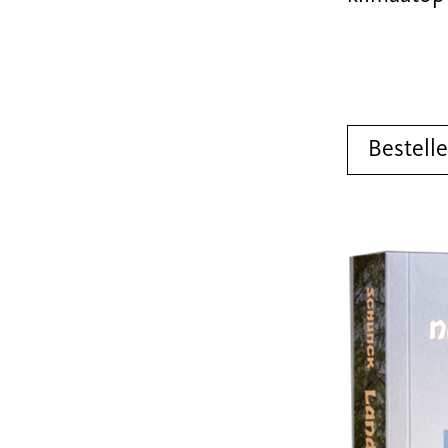
Bestell