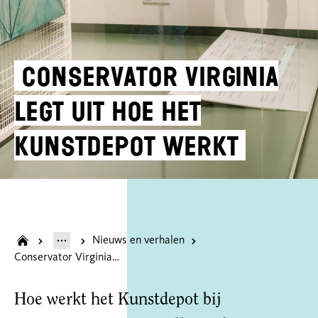
Conservator Virginia
legt uit hoe het
Kunstdepot werkt
Nieuws en verhalen
Conservator Virginia legt uit hoe het Kunstdepot werkt
Hoe werkt het Kunstdepot bij