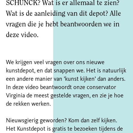
SCHUNCK? Wat is er allemaal te zien?
Wat is de aanleiding van dit depot? Alle
vragen die je hebt beantwoorden we in
deze video.
We krijgen veel vragen over ons nieuwe
kunstdepot, en dat snappen we. Het is natuurlijk
een andere manier van 'kunst kijken' dan anders.
In deze video beantwoordt onze conservator
Virginia de meest gestelde vragen, en zie je hoe
de rekken werken.
Nieuwsgierig geworden? Kom dan zelf kijken.
Het Kunstdepot is gratis te bezoeken tijdens de