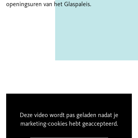
openingsuren van het Glaspaleis.
Meer informatie over het Kunstdepot
Deze video wordt pas geladen nadat je
marketing-cookies hebt geaccepteerd.