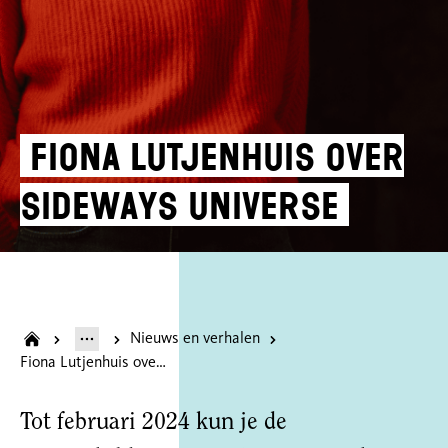
Fiona Lutjenhuis over
Sideways Universe
Nieuws en verhalen
Fiona Lutjenhuis over Sideways Universe
Tot februari 2024 kun je de