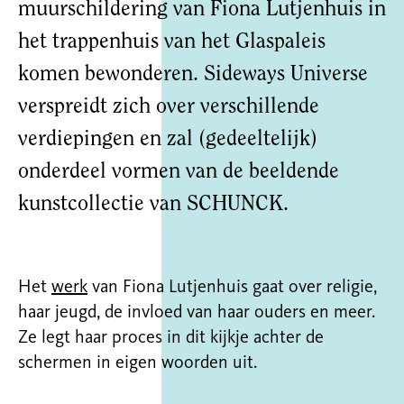
muurschildering van Fiona Lutjenhuis in
het trappenhuis van het Glaspaleis
komen bewonderen. Sideways Universe
verspreidt zich over verschillende
verdiepingen en zal (gedeeltelijk)
onderdeel vormen van de beeldende
kunstcollectie van SCHUNCK.
Het
werk
van Fiona Lutjenhuis gaat over religie,
haar jeugd, de invloed van haar ouders en meer.
Ze legt haar proces in dit kijkje achter de
schermen in eigen woorden uit.