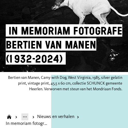
In memoriam fotografe
Bertien van Manen
(1932-2024)
Bertien van Manen, Camy with Dog, West Virginia, 1985, silver gelatin
print, vintage print, 45,5 x 60 cm, collectie SCHUNCK gemeente
Heerlen. Verworven met steun van het Mondriaan Fonds.
Nieuws en verhalen
In memoriam fotografe Bertien van Manen (1932-2024)