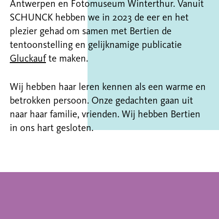
Antwerpen en Fotomuseum Winterthur. Vanuit
SCHUNCK hebben we in 2023 de eer en het
plezier gehad om samen met Bertien de
tentoonstelling en gelijknamige publicatie
Gluckauf
te maken.
Wij hebben haar leren kennen als een warme en
betrokken persoon. Onze gedachten gaan uit
naar haar familie, vrienden. Wij hebben Bertien
in ons hart gesloten.