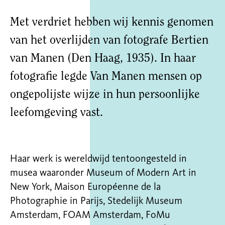
Met verdriet hebben wij kennis genomen
van het overlijden van fotografe Bertien
van Manen (Den Haag, 1935). In haar
fotografie legde Van Manen mensen op
ongepolijste wijze in hun persoonlijke
leefomgeving vast.
Haar werk is wereldwijd tentoongesteld in
musea waaronder Museum of Modern Art in
New York, Maison Européenne de la
Photographie in Parijs, Stedelijk Museum
Amsterdam, FOAM Amsterdam, FoMu