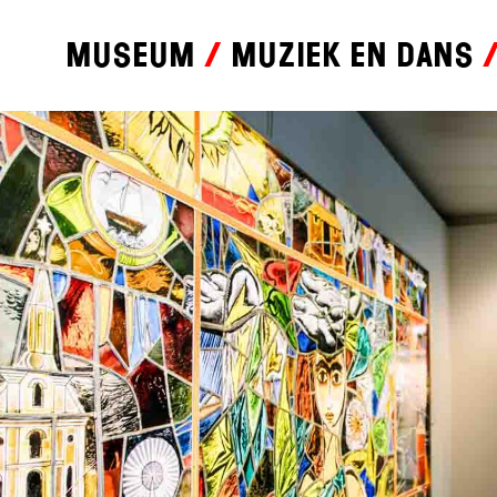
Museum
Muziek en dans