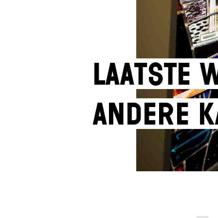
Laatste 
andere k