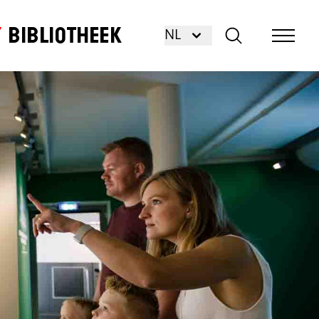
Bibliotheek
NL