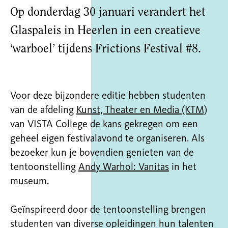
Op donderdag 30 januari verandert het
Glaspaleis in Heerlen in een creatieve
‘warboel’ tijdens Frictions Festival #8.
Voor deze bijzondere editie hebben studenten
van de afdeling
Kunst, Theater en Media (KTM)
van VISTA College de kans gekregen om een
geheel eigen festivalavond te organiseren. Als
bezoeker kun je bovendien genieten van de
tentoonstelling
Andy Warhol: Vanitas
in het
museum.
Geïnspireerd door de tentoonstelling brengen
studenten van diverse opleidingen hun talenten