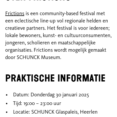
Frictions
is een community-based festival met
een eclectische line-up vol regionale helden en
creatieve partners. Het festival is voor iedereen;
lokale bewoners, kunst- en cultuurconsumenten,
jongeren, scholieren en maatschappelijke
organisaties. Frictions wordt mogelijk gemaakt
door SCHUNCK Museum.
Praktische informatie
Datum: Donderdag 30 januari 2025
Tijd: 19:00 – 23:00 uur
Locatie: SCHUNCK Glaspaleis, Heerlen