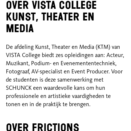
Over VISTA College
Kunst, Theater en
Media
De afdeling Kunst, Theater en Media (KTM) van
VISTA College biedt zes opleidingen aan: Acteur,
Muzikant, Podium- en Evenemententechniek,
Fotograaf, AV-specialist en Event Producer. Voor
de studenten is deze samenwerking met
SCHUNCK een waardevolle kans om hun
professionele en artistieke vaardigheden te
tonen en in de praktijk te brengen.
Over Frictions