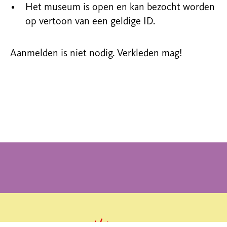
Het museum is open en kan bezocht worden
op vertoon van een geldige ID.
Aanmelden is niet nodig. Verkleden mag!