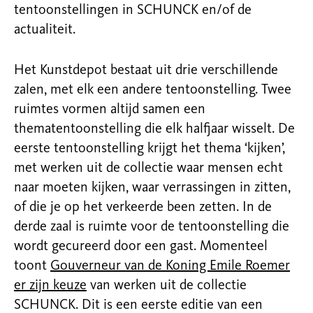
tentoonstellingen in SCHUNCK en/of de
actualiteit.
Het Kunstdepot bestaat uit drie verschillende
zalen, met elk een andere tentoonstelling. Twee
ruimtes vormen altijd samen een
thematentoonstelling die elk halfjaar wisselt. De
eerste tentoonstelling krijgt het thema ‘kijken’,
met werken uit de collectie waar mensen echt
naar moeten kijken, waar verrassingen in zitten,
of die je op het verkeerde been zetten. In de
derde zaal is ruimte voor de tentoonstelling die
wordt gecureerd door een gast. Momenteel
toont
Gouverneur van de Koning Emile Roemer
er zijn keuze
van werken uit de collectie
SCHUNCK. Dit is een eerste editie van een