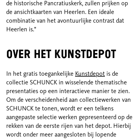
de historische Pancratiuskerk, zullen prijken op
de ansichtkaarten van Heerlen. Een ideale
combinatie van het avontuurlijke contrast dat
Heerlen is."
Over het Kunstdepot
In het gratis toegankelijke
Kunstdepot
is de
collectie SCHUNCK in wisselende thematische
presentaties op een interactieve manier te zien.
Om de verscheidenheid aan collectiewerken van
SCHUNCK te tonen, wordt er een telkens
aangepaste selectie werken gepresenteerd op de
rekken van de eerste rijen van het depot. Hierbij
wordt onder meer aangesloten bij lopende