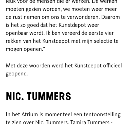
leuk voor de mensen die er werken. De werken
moeten gezien worden, we moeten weer meer
de rust nemen om ons te verwonderen. Daarom
is het zo goed dat het Kunstdepot weer
openbaar wordt. Ik ben vereerd de eerste vier
rekken van het Kunstdepot met mijn selectie te
mogen openen."
Met deze woorden werd het Kunstdepot officieel
geopend.
Nic. Tummers
In het Atrium is momenteel een tentoonstelling
te zien over Nic. Tummers. Tamira Tummers -