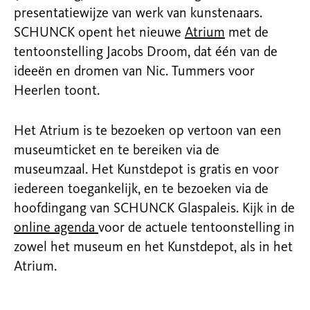
presentatiewijze van werk van kunstenaars.
SCHUNCK opent het nieuwe
Atrium
met de
tentoonstelling Jacobs Droom, dat één van de
ideeën en dromen van Nic. Tummers voor
Heerlen toont.
Het Atrium is te bezoeken op vertoon van een
museumticket en te bereiken via de
museumzaal. Het Kunstdepot is gratis en voor
iedereen toegankelijk, en te bezoeken via de
hoofdingang van SCHUNCK Glaspaleis. Kijk in de
online agenda
voor de actuele tentoonstelling in
zowel het museum en het Kunstdepot, als in het
Atrium.