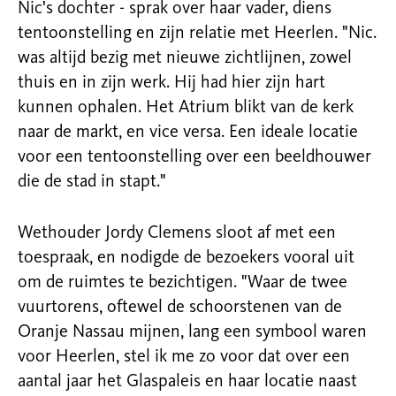
Nic's dochter - sprak over haar vader, diens
tentoonstelling en zijn relatie met Heerlen. "Nic.
was altijd bezig met nieuwe zichtlijnen, zowel
thuis en in zijn werk. Hij had hier zijn hart
kunnen ophalen. Het Atrium blikt van de kerk
naar de markt, en vice versa. Een ideale locatie
voor een tentoonstelling over een beeldhouwer
die de stad in stapt."
Wethouder Jordy Clemens sloot af met een
toespraak, en nodigde de bezoekers vooral uit
om de ruimtes te bezichtigen. "Waar de twee
vuurtorens, oftewel de schoorstenen van de
Oranje Nassau mijnen, lang een symbool waren
voor Heerlen, stel ik me zo voor dat over een
aantal jaar het Glaspaleis en haar locatie naast