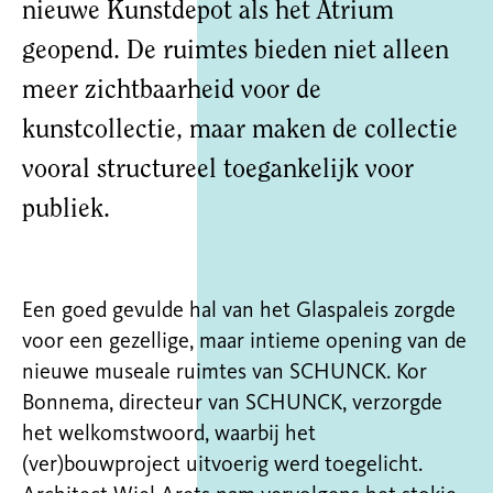
nieuwe Kunstdepot als het Atrium
geopend. De ruimtes bieden niet alleen
meer zichtbaarheid voor de
kunstcollectie, maar maken de collectie
vooral structureel toegankelijk voor
publiek.
Een goed gevulde hal van het Glaspaleis zorgde
voor een gezellige, maar intieme opening van de
nieuwe museale ruimtes van SCHUNCK. Kor
Bonnema, directeur van SCHUNCK, verzorgde
het welkomstwoord, waarbij het
(ver)bouwproject uitvoerig werd toegelicht.