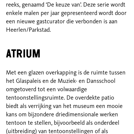
reeks, genaamd ‘De keuze van’. Deze serie wordt
enkele malen per jaar gepresenteerd wordt door
een nieuwe gastcurator die verbonden is aan
Heerlen/Parkstad.
Atrium
Met een glazen overkapping is de ruimte tussen
het Glaspaleis en de Muziek- en Dansschool
omgetoverd tot een volwaardige
tentoonstellingsruimte. De overdekte patio
biedt als verrijking van het museum een mooie
kans om bijzondere driedimensionale werken
tentoon te stellen, bijvoorbeeld als onderdeel
(uitbreiding) van tentoonstellingen of als