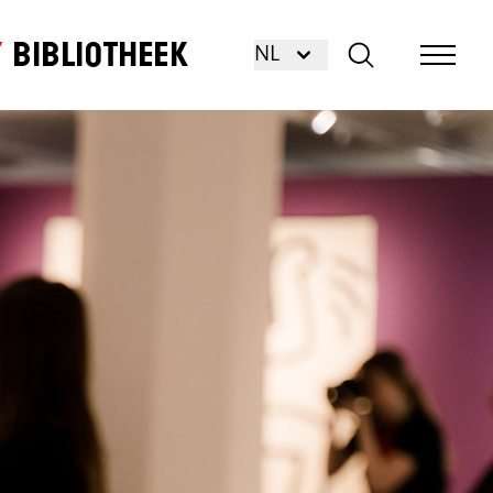
Bibliotheek
NL