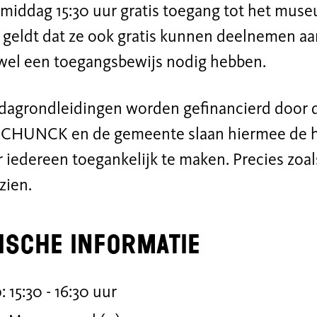
iddag 15:30 uur gratis toegang tot het muse
 geldt dat ze ook gratis kunnen deelnemen aa
wel een toegangsbewijs nodig hebben.
agrondleidingen worden gefinancierd door
SCHUNCK en de gemeente slaan hiermee de 
 iedereen toegankelijk te maken. Precies zoal
zien.
ische informatie
: 15:30 - 16:30 uur