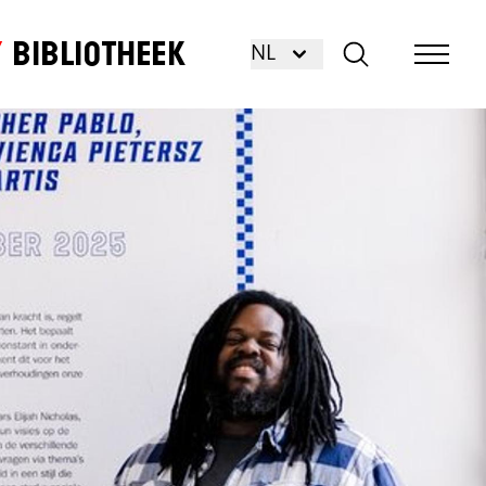
Bibliotheek
NL