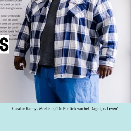
ks
Curator Raenys Martis bij 'De Politiek van het Dagelijks Leven'