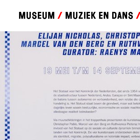
Museum
Muziek en dans