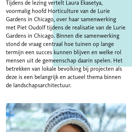
Tijdens de lezing vertelt Laura Ekasetya,
voormalig hoofd Horticulture van de Lurie
Gardens in Chicago, over haar samenwerking
met Piet Oudolf tijdens de realisatie van de Lurie
Gardens in Chicago. Binnen die samenwerking
stond de vraag centraal hoe tuinen op lange
termijn een succes kunnen blijven en welke rol
mensen uit de gemeenschap daarin spelen. Het
betrekken van lokale bevolking bij projecten als
deze is een belangrijk en actueel thema binnen
de landschapsarchitectuur.