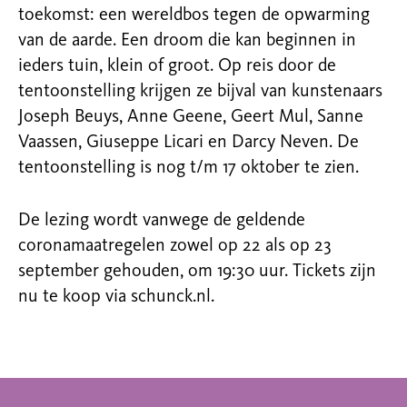
toekomst: een wereldbos tegen de opwarming
van de aarde. Een droom die kan beginnen in
ieders tuin, klein of groot. Op reis door de
tentoonstelling krijgen ze bijval van kunstenaars
Joseph Beuys, Anne Geene, Geert Mul, Sanne
Vaassen, Giuseppe Licari en Darcy Neven. De
tentoonstelling is nog t/m 17 oktober te zien.
De lezing wordt vanwege de geldende
coronamaatregelen zowel op 22 als op 23
september gehouden, om 19:30 uur. Tickets zijn
nu te koop via schunck.nl.