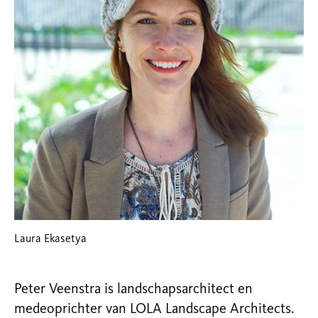
Laura Ekasetya
Peter Veenstra is landschapsarchitect en
medeoprichter van LOLA Landscape Architects.