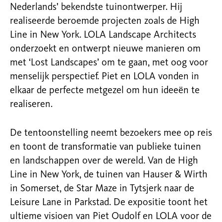
Nederlands’ bekendste tuinontwerper. Hij
realiseerde beroemde projecten zoals de High
Line in New York. LOLA Landscape Architects
onderzoekt en ontwerpt nieuwe manieren om
met ‘Lost Landscapes’ om te gaan, met oog voor
menselijk perspectief. Piet en LOLA vonden in
elkaar de perfecte metgezel om hun ideeën te
realiseren.
De tentoonstelling neemt bezoekers mee op reis
en toont de transformatie van publieke tuinen
en landschappen over de wereld. Van de High
Line in New York, de tuinen van Hauser & Wirth
in Somerset, de Star Maze in Tytsjerk naar de
Leisure Lane in Parkstad. De expositie toont het
ultieme visioen van Piet Oudolf en LOLA voor de