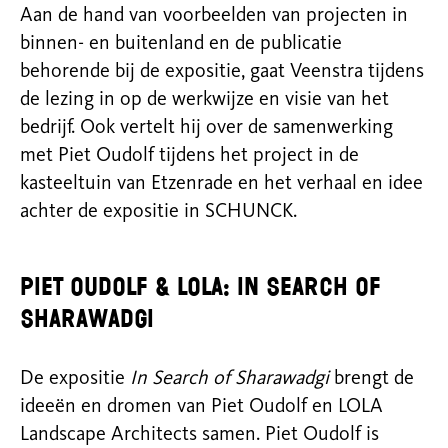
Aan de hand van voorbeelden van projecten in
binnen- en buitenland en de publicatie
behorende bij de expositie, gaat Veenstra tijdens
de lezing in op de werkwijze en visie van het
bedrijf. Ook vertelt hij over de samenwerking
met Piet Oudolf tijdens het project in de
kasteeltuin van Etzenrade en het verhaal en idee
achter de expositie in SCHUNCK.
Piet Oudolf & LOLA: In search of
Sharawadgi
De expositie
In Search of Sharawadgi
brengt de
ideeën en dromen van Piet Oudolf en LOLA
Landscape Architects samen. Piet Oudolf is