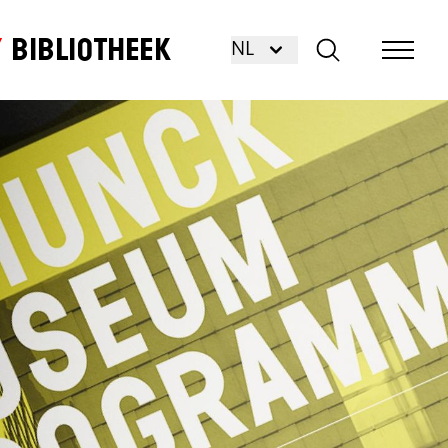
Bibliotheek
NL