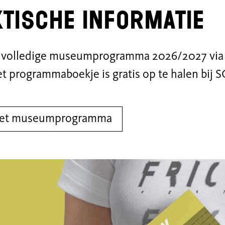
tische informatie
t volledige museumprogramma 2026/2027 via
et programmaboekje is gratis op te halen bij
 het museumprogramma