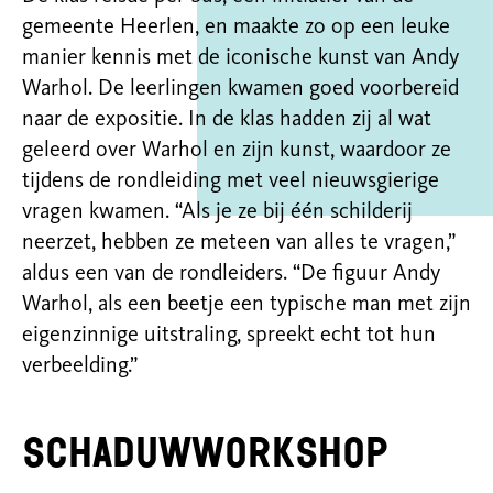
gemeente Heerlen, en maakte zo op een leuke
manier kennis met de iconische kunst van Andy
Warhol. De leerlingen kwamen goed voorbereid
naar de expositie. In de klas hadden zij al wat
geleerd over Warhol en zijn kunst, waardoor ze
tijdens de rondleiding met veel nieuwsgierige
vragen kwamen. “Als je ze bij één schilderij
neerzet, hebben ze meteen van alles te vragen,”
aldus een van de rondleiders. “De figuur Andy
Warhol, als een beetje een typische man met zijn
eigenzinnige uitstraling, spreekt echt tot hun
verbeelding.”
Schaduwworkshop