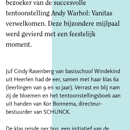
bezoeker van de succesvolle
tentoonstelling Andy Warhol: Vanitas
verwelkomen. Deze bijzondere mijlpaal
werd gevierd met een feestelijk
moment.
Juf Cindy Rasenberg van basisschool Windekind
uit Heerlen had de eer, samen met haar klas 6a
(leerlingen van 9 en 10 jaar). Verrast en blij nam
zij de bloemen en het tentoonstellingsboek aan
uit handen van Kor Bonnema, directeur-
bestuurder van SCHUNCK.
De klas reisde per bus, een initiatief van de