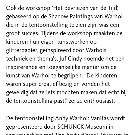
Ook de workshop ‘Het Bevriezen van de Tijd’,
gebaseerd op de Shadow Paintings van Warhol
die in de tentoonstelling te zien zijn, was een
groot succes. Tijdens de workshop maakten de
kinderen hun eigen kunstwerken op
glitterpapier, geïnspireerd door Warhols
techniek en thema’s. Juf Cindy noemde het een
inspirerende en toegankelijke manier om de
kunst van Warhol te begrijpen. “De kinderen
waren super creatief bezig en vonden het
geweldig dat ze iets mochten maken dat echt bij
de tentoonstelling past,” zei ze enthousiast.
De tentoonstelling Andy Warhol: Vanitas wordt
gepresenteerd door SCHUNCK Museum in