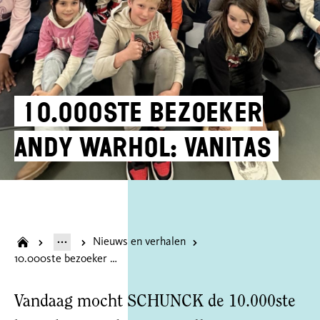
10.000ste bezoeker
Andy Warhol: Vanitas
Nieuws en verhalen
10.000ste bezoeker Andy Warhol: Vanitas
Vandaag mocht SCHUNCK de 10.000ste