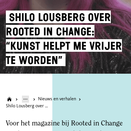
Shilo Lousberg over
Rooted in Change:
“Kunst helpt me vrijer
te worden”
Nieuws en verhalen
Shilo Lousberg over Rooted in Change: “Kunst helpt me vrijer te worden”
Voor het magazine bij Rooted in Change