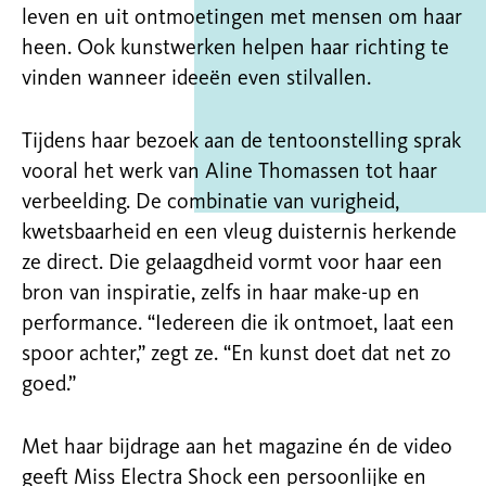
leven en uit ontmoetingen met mensen om haar
heen. Ook kunstwerken helpen haar richting te
vinden wanneer ideeën even stilvallen.
Tijdens haar bezoek aan de tentoonstelling sprak
vooral het werk van Aline Thomassen tot haar
verbeelding. De combinatie van vurigheid,
kwetsbaarheid en een vleug duisternis herkende
ze direct. Die gelaagdheid vormt voor haar een
bron van inspiratie, zelfs in haar make-up en
performance. “Iedereen die ik ontmoet, laat een
spoor achter,” zegt ze. “En kunst doet dat net zo
goed.”
Met haar bijdrage aan het magazine én de video
geeft Miss Electra Shock een persoonlijke en