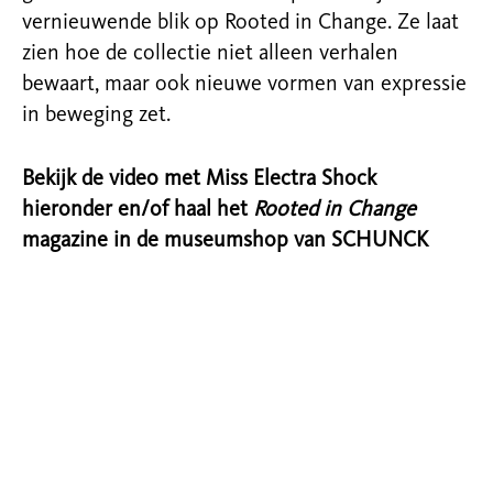
vernieuwende blik op Rooted in Change. Ze laat
zien hoe de collectie niet alleen verhalen
bewaart, maar ook nieuwe vormen van expressie
in beweging zet.
Bekijk de video met Miss Electra Shock
hieronder en/of haal het
Rooted in Change
magazine in de museumshop van SCHUNCK