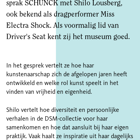
sprak SCHUNCK met Shilo Lousberg,
ook bekend als dragperformer Miss
Electra Shock. Als voormalig lid van
Driver's Seat kent zij het museum goed.
In het gesprek vertelt ze hoe haar
kunstenaarschap zich de afgelopen jaren heeft
ontwikkeld en welke rol kunst speelt in het
vinden van vrijheid en eigenheid.
Shilo vertelt hoe diversiteit en persoonlijke
verhalen in de DSM-collectie voor haar
samenkomen en hoe dat aansluit bij haar eigen
praktijk. Vaak haalt ze inspiratie uit haar dagelijks