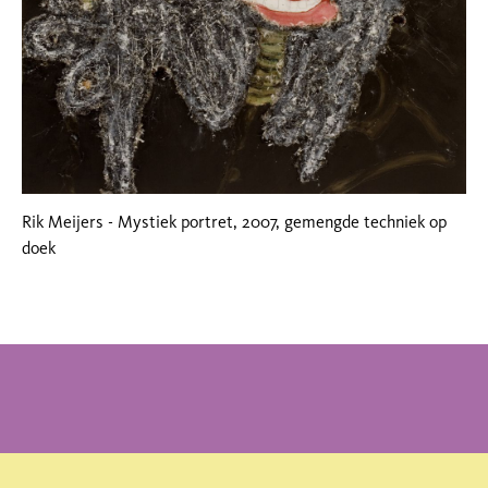
Rik Meijers - Mystiek portret, 2007, gemengde techniek op
doek