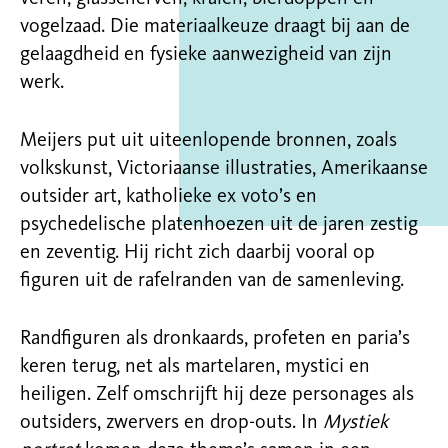
vogelzaad. Die materiaalkeuze draagt bij aan de
gelaagdheid en fysieke aanwezigheid van zijn
werk.
Meijers put uit uiteenlopende bronnen, zoals
volkskunst, Victoriaanse illustraties, Amerikaanse
outsider art, katholieke ex voto’s en
psychedelische platenhoezen uit de jaren zestig
en zeventig. Hij richt zich daarbij vooral op
figuren uit de rafelranden van de samenleving.
Randfiguren als dronkaards, profeten en paria’s
keren terug, net als martelaren, mystici en
heiligen. Zelf omschrijft hij deze personages als
outsiders, zwervers en drop-outs. In
Mystiek