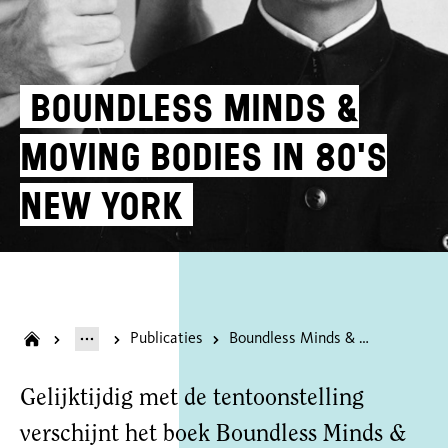
Boundless Minds &
Moving Bodies in 80's
New York
Publicaties
Boundless Minds & Moving Bodies in 80's New York
Gelijktijdig met de tentoonstelling
verschijnt het boek Boundless Minds &