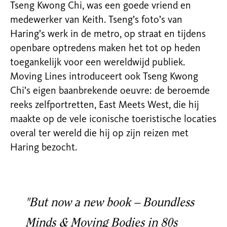
Tseng Kwong Chi, was een goede vriend en
medewerker van Keith. Tseng’s foto’s van
Haring’s werk in de metro, op straat en tijdens
openbare optredens maken het tot op heden
toegankelijk voor een wereldwijd publiek.
Moving Lines introduceert ook Tseng Kwong
Chi’s eigen baanbrekende oeuvre: de beroemde
reeks zelfportretten, East Meets West, die hij
maakte op de vele iconische toeristische locaties
overal ter wereld die hij op zijn reizen met
Haring bezocht.
"But now a new book – Boundless
Minds & Moving Bodies in 80s