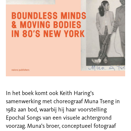
In het boek komt ook Keith Haring’s
samenwerking met choreograaf Muna Tseng in
1982 aan bod, waarbij hij haar voorstelling
Epochal Songs van een visuele achtergrond
voorzag. Muna’s broer, conceptueel fotograaf