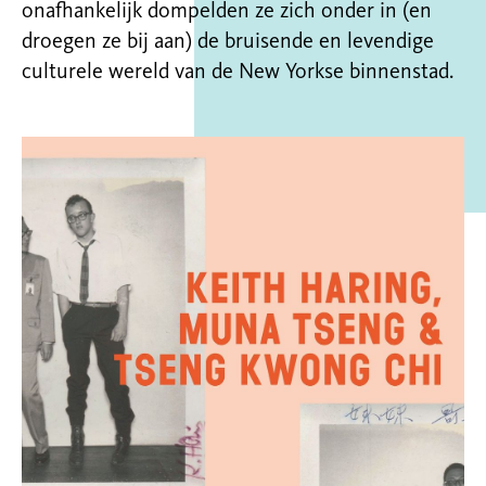
onafhankelijk dompelden ze zich onder in (en
droegen ze bij aan) de bruisende en levendige
culturele wereld van de New Yorkse binnenstad.