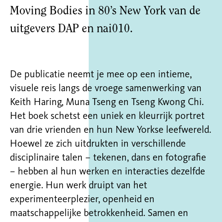
Moving Bodies in 80’s New York van de
uitgevers DAP en nai010.
De publicatie neemt je mee op een intieme,
visuele reis langs de vroege samenwerking van
Keith Haring, Muna Tseng en Tseng Kwong Chi.
Het boek schetst een uniek en kleurrijk portret
van drie vrienden en hun New Yorkse leefwereld.
Hoewel ze zich uitdrukten in verschillende
disciplinaire talen – tekenen, dans en fotografie
– hebben al hun werken en interacties dezelfde
energie. Hun werk druipt van het
experimenteerplezier, openheid en
maatschappelijke betrokkenheid. Samen en