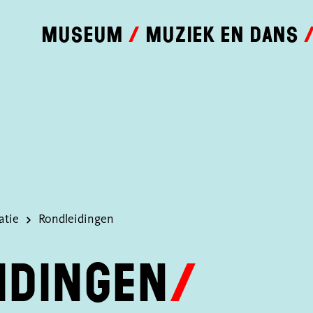
Museum
Muziek en dans
atie
Rondleidingen
idingen