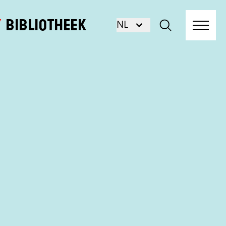
Bibliotheek
NL