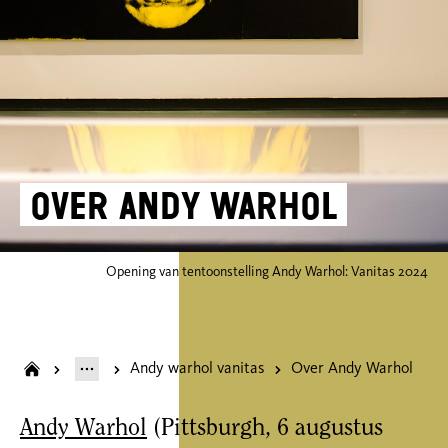
Over Andy Warhol
Opening van tentoonstelling Andy Warhol: Vanitas 2024
Andy warhol vanitas
Over Andy Warhol
Andy Warhol
(Pittsburgh, 6 augustus