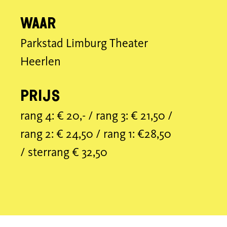
Waar
Parkstad Limburg Theater
Heerlen
Prijs
rang 4: € 20,- / rang 3: € 21,50 /
rang 2: € 24,50 / rang 1: €28,50
/ sterrang € 32,50