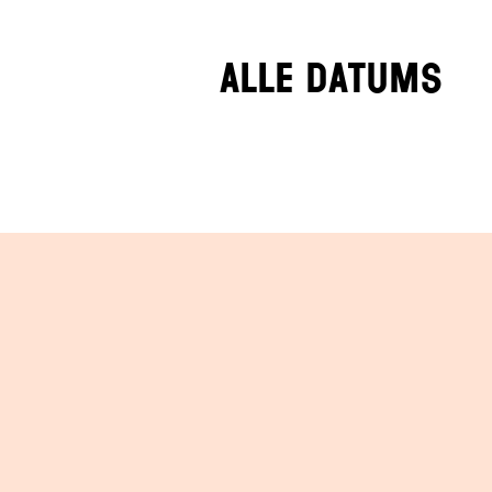
Alle datums