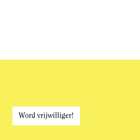
Word vrijwilliger!