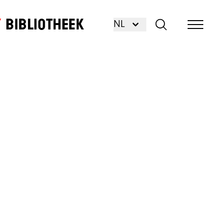
Bibliotheek
NL