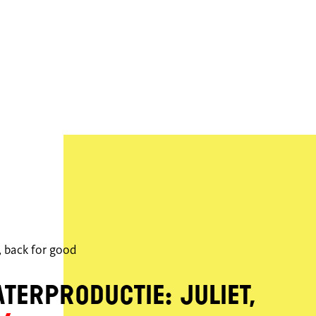
, back for good
terproductie: JULIET,