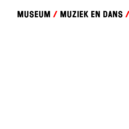
Museum
Muziek en dans