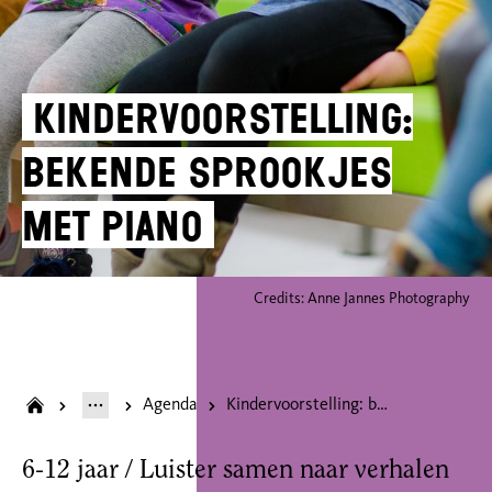
Kindervoorstelling:
bekende sprookjes
met piano
Credits: Anne Jannes Photography
Agenda
Kindervoorstelling: bekende sprookjes met piano
6-12 jaar / Luister samen naar verhalen