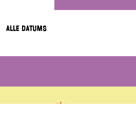
Alle datums