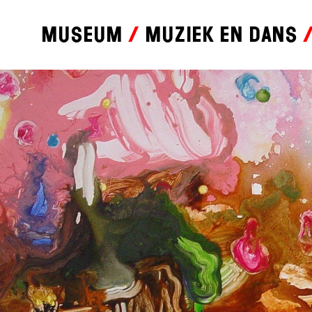
Museum
Muziek en dans