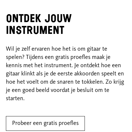
Ontdek jouw
instrument
Wil je zelf ervaren hoe het is om gitaar te
spelen? Tijdens een gratis proefles maak je
kennis met het instrument. Je ontdekt hoe een
gitaar klinkt als je de eerste akkoorden speelt en
hoe het voelt om de snaren te tokkelen. Zo krijg
je een goed beeld voordat je besluit om te
starten.
Probeer een gratis proefles