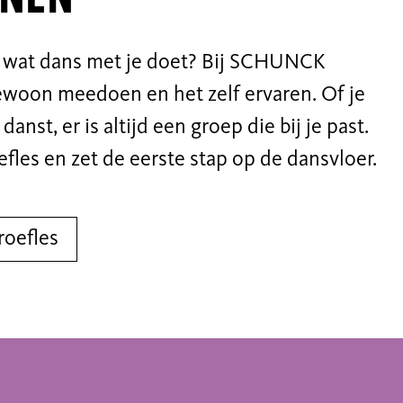
n wat dans met je doet? Bij SCHUNCK
ewoon meedoen en het zelf ervaren. Of je
danst, er is altijd een groep die bij je past.
fles en zet de eerste stap op de dansvloer.
roefles