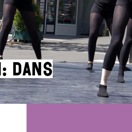
: Dans