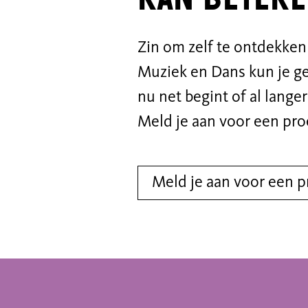
Zin om zelf te ontdekke
Muziek en Dans kun je g
nu net begint of al langer 
Meld je aan voor een proe
Meld je aan voor een p