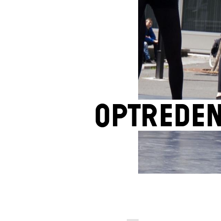
Optreden