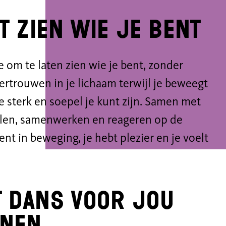
t zien wie je bent
 om te laten zien wie je bent, zonder
ertrouwen in je lichaam terwijl je beweegt
e sterk en soepel je kunt zijn. Samen met
oelen, samenwerken en reageren op de
ent in beweging, je hebt plezier en je voelt
 dans voor jou
enen