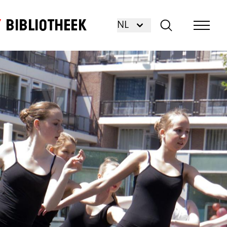
Bibliotheek
NL