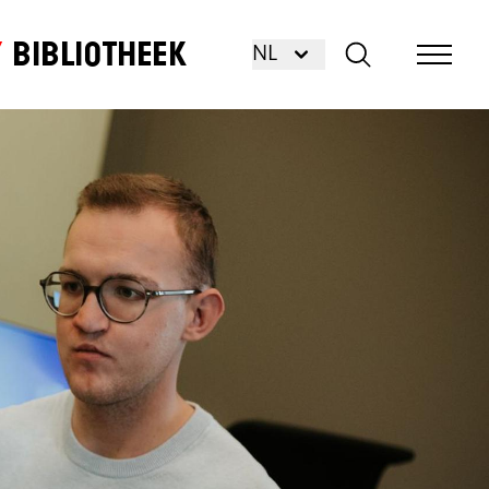
Bibliotheek
NL