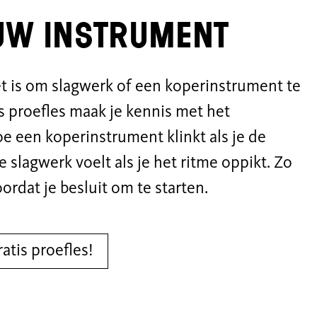
uw instrument
et is om slagwerk of een koperinstrument te
s proefles maak je kennis met het
e een koperinstrument klinkt als je de
e slagwerk voelt als je het ritme oppikt. Zo
ordat je besluit om te starten.
atis proefles!