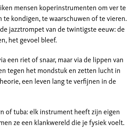
uiken mensen koperinstrumenten om ver te
n te kondigen, te waarschuwen of te vieren.
 de jazztrompet van de twintigste eeuw: de
, het gevoel bleef.
ia een riet of snaar, maar via de lippen van
llen tegen het mondstuk en zetten lucht in
eorie, een leven lang te verfijnen in de
 of tuba: elk instrument heeft zijn eigen
en ze een klankwereld die je fysiek voelt.