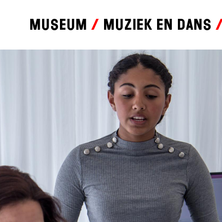
Museum
Muziek en dans