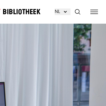
Bibliotheek
NL