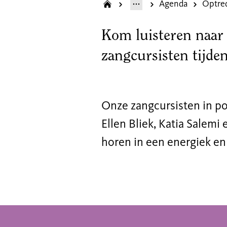
Agenda
Kom luisteren naar 
zangcursisten tijde
Onze zangcursisten in po
Ellen Bliek, Katia Salemi
horen in een energiek e