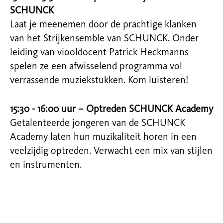
SCHUNCK
Laat je meenemen door de prachtige klanken
van het Strijkensemble van SCHUNCK. Onder
leiding van viooldocent Patrick Heckmanns
spelen ze een afwisselend programma vol
verrassende muziekstukken. Kom luisteren!
15:30 - 16:00 uur – Optreden SCHUNCK Academy
Getalenteerde jongeren van de SCHUNCK
Academy laten hun muzikaliteit horen in een
veelzijdig optreden. Verwacht een mix van stijlen
en instrumenten.