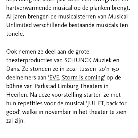
hartverwarmende musical op de planken brengt.
Al jaren brengen de musicalsterren van Musical
Unlimited verschillende bestaande musicals ten
tonele.
Ook nemen ze deel aan de grote
theaterproducties van SCHUNCK Muziek en
Dans. Zo stonden ze in 2021 tussen
zo’n 150
deelnemers aan
‘EVE, Storm is coming’
op de
bühne van Parkstad Limburg Theaters in
Heerlen. Na deze voorstelling starten ze met
hun repetities voor de musical ‘JULIET, back for
good’, welke in november in het theater te zien
zal zijn.