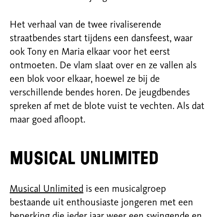
Het verhaal van de twee rivaliserende
straatbendes start tijdens een dansfeest, waar
ook Tony en Maria elkaar voor het eerst
ontmoeten. De vlam slaat over en ze vallen als
een blok voor elkaar, hoewel ze bij de
verschillende bendes horen. De jeugdbendes
spreken af met de blote vuist te vechten. Als dat
maar goed afloopt.
Musical Unlimited
Musical Unlimited
is een musicalgroep
bestaande uit enthousiaste jongeren met een
beperking die ieder jaar weer een swingende en