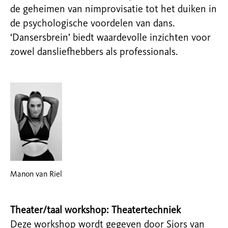
de geheimen van nimprovisatie tot het duiken in
de psychologische voordelen van dans.
‘Dansersbrein’ biedt waardevolle inzichten voor
zowel dansliefhebbers als professionals.
Manon van Riel
Theater/taal workshop: Theatertechniek
Deze workshop wordt gegeven door Sjors van