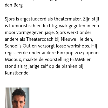
den Berg.
Sjors is afgestudeerd als theatermaker. Zijn stijl
is humoristisch en luchtig, vaak gegoten in een
mooi vormgegeven jasje. Sjors werkt onder
andere als Theatercoach bij Nieuwe Helden,
School’s Out en verzorgt losse workshops. Hij
regisseerde onder andere Pinkpop 2023 opener
Madoux, maakte de voorstelling FEMME en
stond als 15 jarige zelf op de planken bij
Kunstbende.