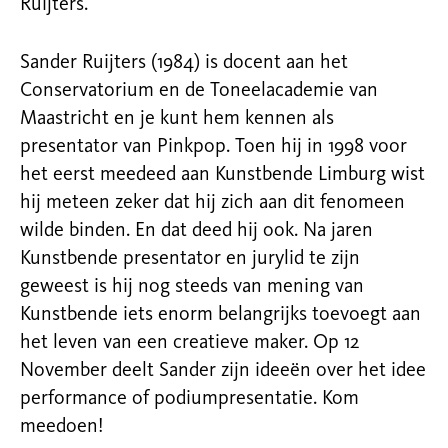
Ruijters.
Sander Ruijters (1984) is docent aan het
Conservatorium en de Toneelacademie van
Maastricht en je kunt hem kennen als
presentator van Pinkpop. Toen hij in 1998 voor
het eerst meedeed aan Kunstbende Limburg wist
hij meteen zeker dat hij zich aan dit fenomeen
wilde binden. En dat deed hij ook. Na jaren
Kunstbende presentator en jurylid te zijn
geweest is hij nog steeds van mening van
Kunstbende iets enorm belangrijks toevoegt aan
het leven van een creatieve maker. Op 12
November deelt Sander zijn ideeën over het idee
performance of podiumpresentatie. Kom
meedoen!