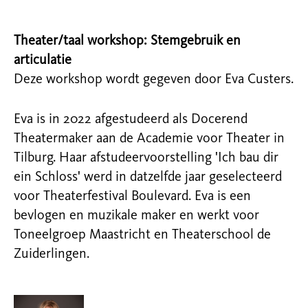
Theater/taal workshop: Stemgebruik en
articulatie
Deze workshop wordt gegeven door Eva Custers.
Eva is in 2022 afgestudeerd als Docerend
Theatermaker aan de Academie voor Theater in
Tilburg. Haar afstudeervoorstelling 'Ich bau dir
ein Schloss' werd in datzelfde jaar geselecteerd
voor Theaterfestival Boulevard. Eva is een
bevlogen en muzikale maker en werkt voor
Toneelgroep Maastricht en Theaterschool de
Zuiderlingen.