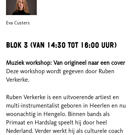
Eva Custers
Blok 3 (van 14:30 tot 16:00 uur)
Muziek workshop: Van origineel naar een cover
Deze workshop wordt gegeven door Ruben
Verkerke.
Ruben Verkerke is een uitvoerende artiest en
multi-instrumentalist geboren in Heerlen en nu
woonachtig in Hengelo. Binnen bands als
Primaat en Hardslag speelt hij door heel
Nederland. Verder werkt hij als culturele coach