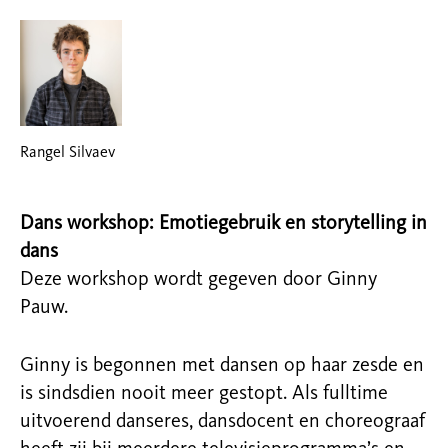
Rangel Silvaev
Dans workshop: Emotiegebruik en storytelling in
dans
Deze workshop wordt gegeven door Ginny
Pauw.
Ginny is begonnen met dansen op haar zesde en
is sindsdien nooit meer gestopt. Als fulltime
uitvoerend danseres, dansdocent en choreograaf