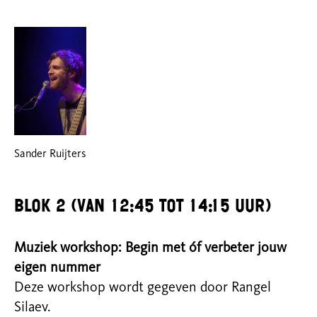
Sander Ruijters
Blok 2 (van 12:45 tot 14:15 uur)
Muziek workshop: Begin met óf verbeter jouw
eigen nummer
Deze workshop wordt gegeven door Rangel
Silaev.