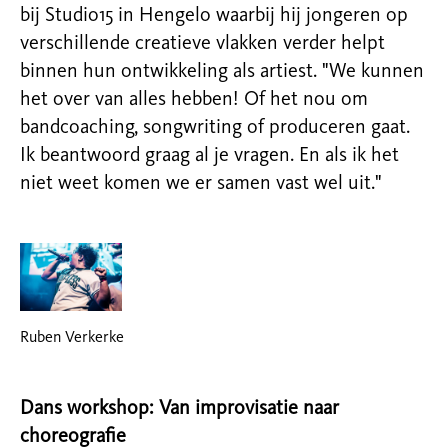
bij Studio15 in Hengelo waarbij hij jongeren op
verschillende creatieve vlakken verder helpt
binnen hun ontwikkeling als artiest. "We kunnen
het over van alles hebben! Of het nou om
bandcoaching, songwriting of produceren gaat.
Ik beantwoord graag al je vragen. En als ik het
niet weet komen we er samen vast wel uit."
Ruben Verkerke
Dans workshop: Van improvisatie naar
choreografie