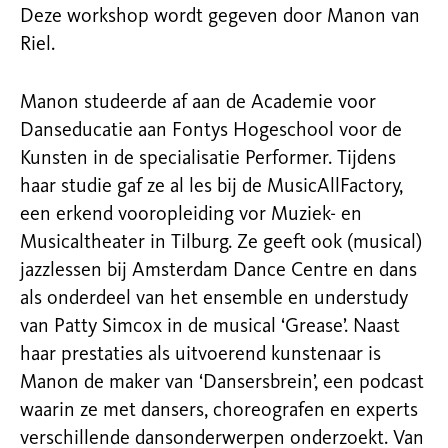
Deze workshop wordt gegeven door Manon van
Riel.
Manon studeerde af aan de Academie voor
Danseducatie aan Fontys Hogeschool voor de
Kunsten in de specialisatie Performer. Tijdens
haar studie gaf ze al les bij de MusicAllFactory,
een erkend vooropleiding vor Muziek- en
Musicaltheater in Tilburg. Ze geeft ook (musical)
jazzlessen bij Amsterdam Dance Centre en dans
als onderdeel van het ensemble en understudy
van Patty Simcox in de musical ‘Grease’. Naast
haar prestaties als uitvoerend kunstenaar is
Manon de maker van ‘Dansersbrein’, een podcast
waarin ze met dansers, choreografen en experts
verschillende dansonderwerpen onderzoekt. Van