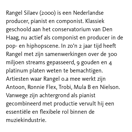
Rangel Silaev (2000) is een Nederlandse
producer, pianist en componist. Klassiek
geschoold aan het conservatorium van Den
Haag, nu actief als componist en producer in de
pop- en hiphopscene. In zo’n 2 jaar tijd heeft
Rangel met zijn samenwerkingen over de 300
miljoen streams gepasseerd, 9 gouden en 4
platinum platen weten te bemachtigen.
Artiesten waar Rangel o.a mee werkt zijn
Antoon, Ronnie Flex, Trobi, Mula B en Nielson.
Vanwege zijn achtergrond als pianist
gecombineerd met productie vervult hij een
essentiële en flexibele rol binnen de
muziekindustrie.