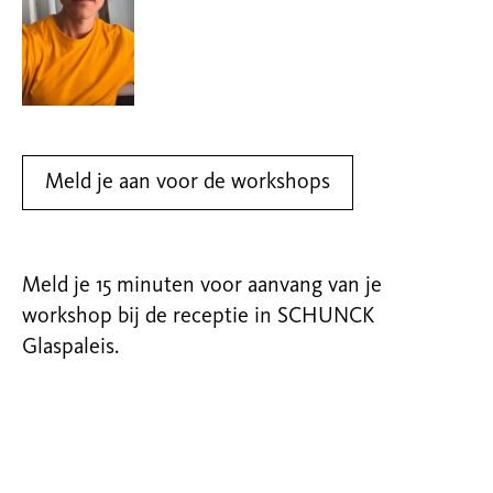
Meld je aan voor de workshops
Meld je 15 minuten voor aanvang van je
workshop bij de receptie in SCHUNCK
Glaspaleis.