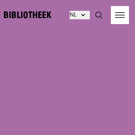
Bibliotheek
NL