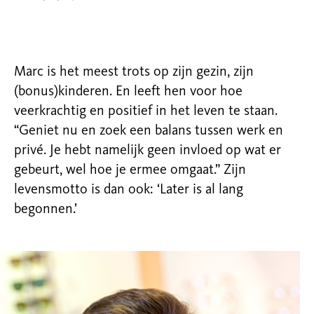
Marc is het meest trots op zijn gezin, zijn
(bonus)kinderen. En leeft hen voor hoe
veerkrachtig en positief in het leven te staan.
“Geniet nu en zoek een balans tussen werk en
privé. Je hebt namelijk geen invloed op wat er
gebeurt, wel hoe je ermee omgaat.” Zijn
levensmotto is dan ook: ‘Later is al lang
begonnen.’