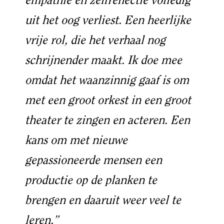
empathie en zelfreflectie volledig
uit het oog verliest. Een heerlijke
vrije rol, die het verhaal nog
schrijnender maakt. Ik doe mee
omdat het waanzinnig gaaf is om
met een groot orkest in een groot
theater te zingen en acteren. Een
kans om met nieuwe
gepassioneerde mensen een
productie op de planken te
brengen en daaruit weer veel te
leren.”