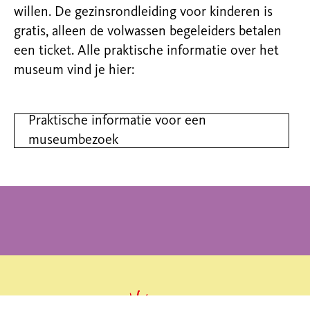
willen. De gezinsrondleiding voor kinderen is
gratis, alleen de volwassen begeleiders betalen
een ticket. Alle praktische informatie over het
museum vind je hier:
Praktische informatie voor een
museumbezoek