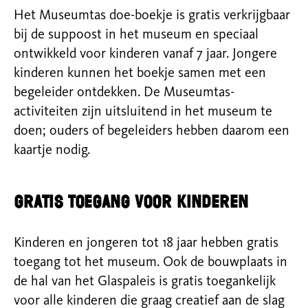
Het Museumtas doe-boekje is gratis verkrijgbaar
bij de suppoost in het museum en speciaal
ontwikkeld voor kinderen vanaf 7 jaar. Jongere
kinderen kunnen het boekje samen met een
begeleider ontdekken. De Museumtas-
activiteiten zijn uitsluitend in het museum te
doen; ouders of begeleiders hebben daarom een
kaartje nodig.
Gratis toegang voor kinderen
Kinderen en jongeren tot 18 jaar hebben gratis
toegang tot het museum. Ook de bouwplaats in
de hal van het Glaspaleis is gratis toegankelijk
voor alle kinderen die graag creatief aan de slag