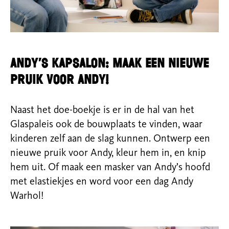
Andy’s kapsalon: Maak een nieuwe
pruik voor Andy!
Naast het doe-boekje is er in de hal van het
Glaspaleis ook de bouwplaats te vinden, waar
kinderen zelf aan de slag kunnen. Ontwerp een
nieuwe pruik voor Andy, kleur hem in, en knip
hem uit. Of maak een masker van Andy’s hoofd
met elastiekjes en word voor een dag Andy
Warhol!