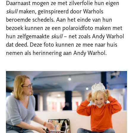
Daarnaast mogen ze met zilverfolie hun eigen
skull
maken, geïnspireerd door Warhols
beroemde schedels. Aan het einde van hun
bezoek kunnen ze een polaroidfoto maken met
hun zelfgemaakte
skull
– net zoals Andy Warhol
dat deed. Deze foto kunnen ze mee naar huis
nemen als herinnering aan Andy Warhol.