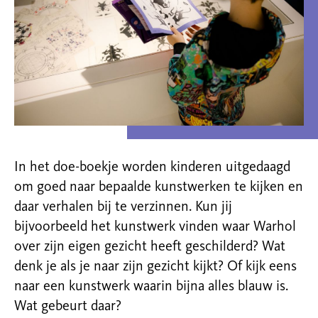
In het doe-boekje worden kinderen uitgedaagd
om goed naar bepaalde kunstwerken te kijken en
daar verhalen bij te verzinnen. Kun jij
bijvoorbeeld het kunstwerk vinden waar Warhol
over zijn eigen gezicht heeft geschilderd? Wat
denk je als je naar zijn gezicht kijkt? Of kijk eens
naar een kunstwerk waarin bijna alles blauw is.
Wat gebeurt daar?