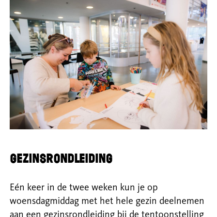
Gezinsrondleiding
Eén keer in de twee weken kun je op
woensdagmiddag met het hele gezin deelnemen
aan een gezinsrondleiding bij de tentoonstelling