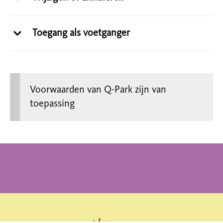
Toegang als voetganger
Voorwaarden van Q-Park zijn van
toepassing