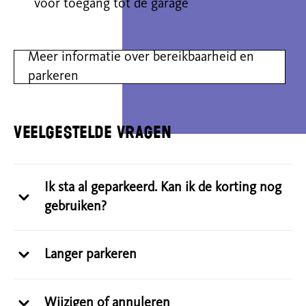
voor toegang tot de garage
Meer informatie over bereikbaarheid en
parkeren
Veelgestelde vragen
Ik sta al geparkeerd. Kan ik de korting nog
gebruiken?
Langer parkeren
Wijzigen of annuleren