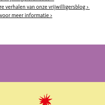
e verhalen van onze vrijwilligersblog >
 voor meer informatie >