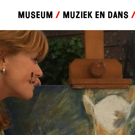
Museum
Muziek en dans