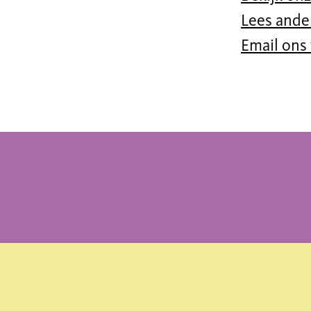
Lees ander
Email ons