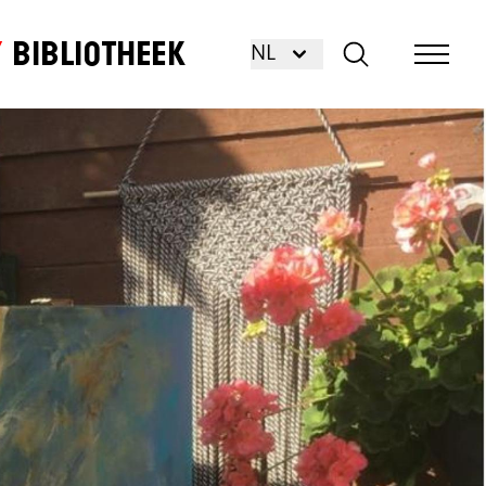
Bibliotheek
NL