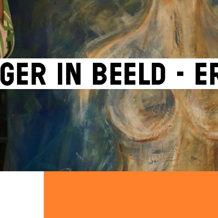
ger in beeld - E