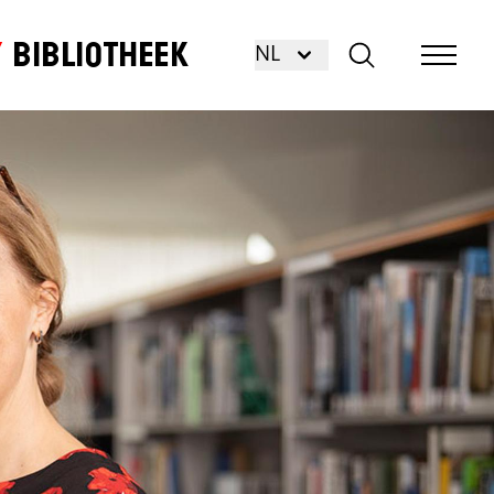
Bibliotheek
NL