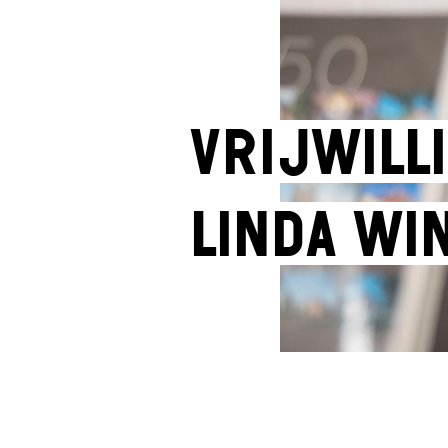
Vrijwilli
Linda Wi