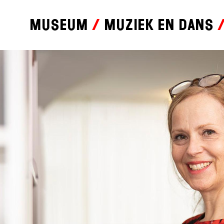
Museum
Muziek en dans