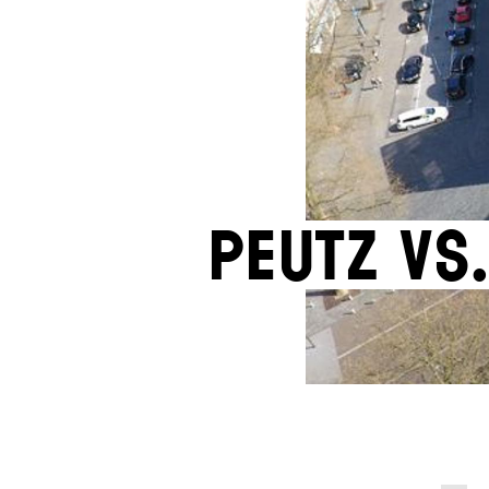
Peutz vs.