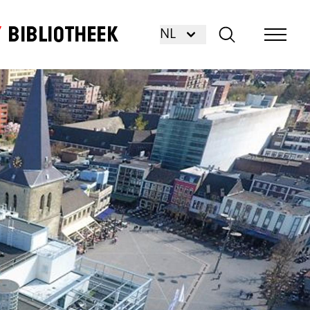
Bibliotheek
NL