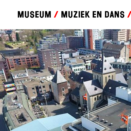
Museum
Muziek en dans