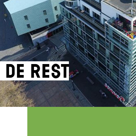
 de rest