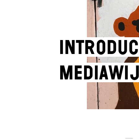
Introduc
mediawij