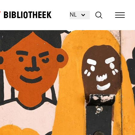
Bibliotheek
NL