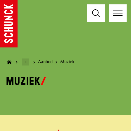
Aanbod
Muziek
Muziek