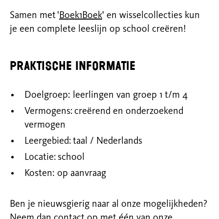
Samen met '
Boek1Boek
' en wisselcollecties kun
je een complete leeslijn op school creëren!
Praktische informatie
Doelgroep: leerlingen van groep 1 t/m 4
Vermogens: creërend en onderzoekend
vermogen
Leergebied: taal / Nederlands
Locatie: school
Kosten: op aanvraag
Ben je nieuwsgierig naar al onze mogelijkheden?
Neem dan contact op met één van onze