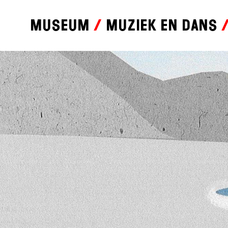
Museum
Muziek en dans