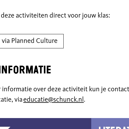
deze activiteiten direct voor jouw klas:
 via Planned Culture
informatie
 informatie over deze activiteit kun je cont
atie, via
educatie@schunck.nl
.