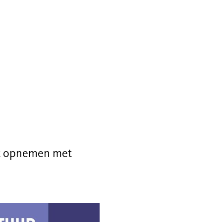
act opnemen met