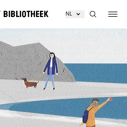
Bibliotheek
NL