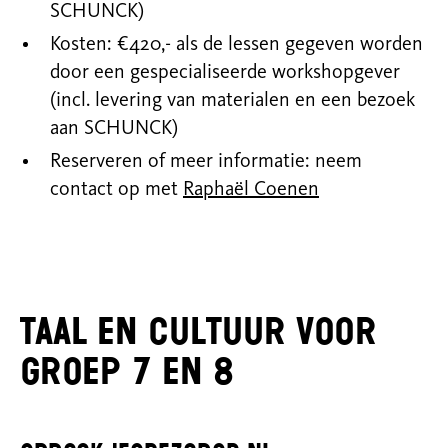
SCHUNCK)
Kosten: €420,- als de lessen gegeven worden
door een gespecialiseerde workshopgever
(incl. levering van materialen en een bezoek
aan SCHUNCK)
Reserveren of meer informatie: neem
contact op met
Raphaël Coenen
Taal en cultuur voor
groep 7 en 8