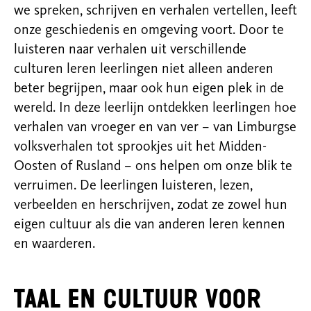
we spreken, schrijven en verhalen vertellen, leeft
onze geschiedenis en omgeving voort. Door te
luisteren naar verhalen uit verschillende
culturen leren leerlingen niet alleen anderen
beter begrijpen, maar ook hun eigen plek in de
wereld. In deze leerlijn ontdekken leerlingen hoe
verhalen van vroeger en van ver – van Limburgse
volksverhalen tot sprookjes uit het Midden-
Oosten of Rusland – ons helpen om onze blik te
verruimen. De leerlingen luisteren, lezen,
verbeelden en herschrijven, zodat ze zowel hun
eigen cultuur als die van anderen leren kennen
en waarderen.
Taal en cultuur voor