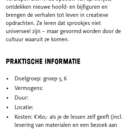
ontdekken nieuwe hoofd- en bijfiguren en
brengen de verhalen tot leven in creatieve
opdrachten. Ze leren dat sprookjes niet
universeel zijn – maar gevormd worden door de
cultuur waaruit ze komen.
Praktische informatie
Doelgroep: groep 5, 6
Vermogens:
Duur:
Locatie:
Kosten: €160,- als je de lessen zelf geeft (incl.
levering van materialen en een bezoek aan