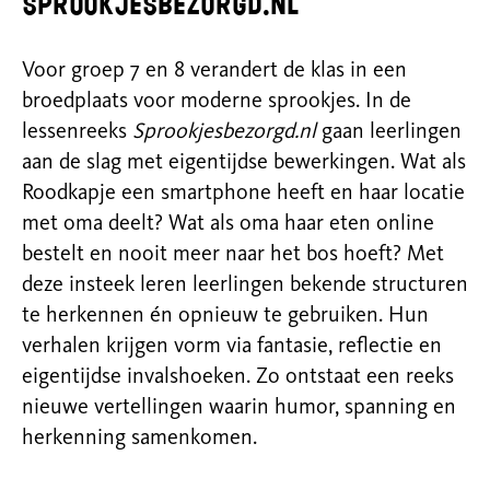
Sprookjesbezorgd.nl
Voor groep 7 en 8 verandert de klas in een
broedplaats voor moderne sprookjes. In de
lessenreeks
Sprookjesbezorgd.nl
gaan leerlingen
aan de slag met eigentijdse bewerkingen. Wat als
Roodkapje een smartphone heeft en haar locatie
met oma deelt? Wat als oma haar eten online
bestelt en nooit meer naar het bos hoeft? Met
deze insteek leren leerlingen bekende structuren
te herkennen én opnieuw te gebruiken. Hun
verhalen krijgen vorm via fantasie, reflectie en
eigentijdse invalshoeken. Zo ontstaat een reeks
nieuwe vertellingen waarin humor, spanning en
herkenning samenkomen.