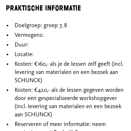
Praktische informatie
Doelgroep: groep 7, 8
Vermogens:
Duur:
Locatie:
Kosten: €160,- als je de lessen zelf geeft (incl.
levering van materialen en een bezoek aan
SCHUNCK)
Kosten: €420,- als de lessen gegeven worden
door een gespecialiseerde workshopgever
(incl. levering van materialen en een bezoek
aan SCHUNCK)
Reserveren of meer informatie: neem