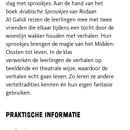
slag met sprookjes.
Aan de hand van het
boek
Arabische Sprookjes
van Rodaan
Al
Galidi
reizen de leerlingen mee met twee
vrienden die elkaar tijdens een tocht door de
woestijn wakker houden met verhalen. Hun
sprookjes brengen de magie van het Midden-
Oosten tot leven. In de klas
verwerken
de
leerlingen de verhalen op
beeldende en theatrale wijze, waardoor de
verhalen echt gaan leven. Zo leren ze andere
verteltradities kennen én hun eigen fantasie
gebruiken.
Praktische informatie