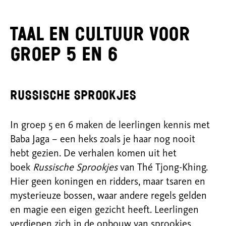
Taal en cultuur voor
groep 5 en 6
Russische sprookjes
In groep 5 en 6 maken de leerlingen kennis met
Baba
Jaga
– een heks zoals je haar nog nooit
hebt gezien. De verhalen komen uit het
boek
Russische Sprookjes
van Thé
Tjong-Khing
.
Hier geen koningen en ridders, maar tsaren en
mysterieuze bossen, waar andere regels gelden
en magie een eigen gezicht heeft. Leerlingen
verdiepen zich in de opbouw van sprookjes,