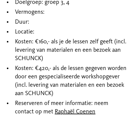
Doelgroep: groep 3, 4
Vermogens:
Duur:
Locatie:
Kosten: €160,- als je de lessen zelf geeft (incl.
levering van materialen en een bezoek aan
SCHUNCK)
Kosten: €420,- als de lessen gegeven worden
door een gespecialiseerde workshopgever
(incl. levering van materialen en een bezoek
aan SCHUNCK)
Reserveren of meer informatie: neem
contact op met
Raphaël Coenen