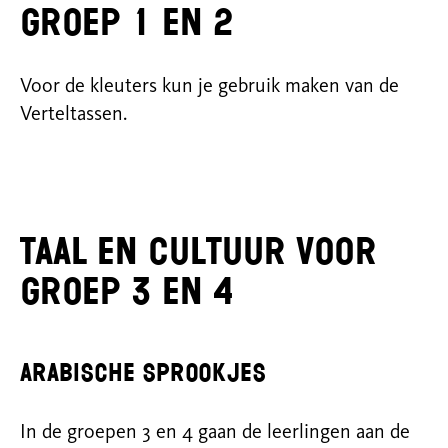
groep 1 en 2
Voor de kleuters kun je gebruik maken van de
Verteltassen.
Taal en cultuur voor
groep 3 en 4
Arabische Sprookjes
In de groepen 3 en 4 gaan de leerlingen aan de