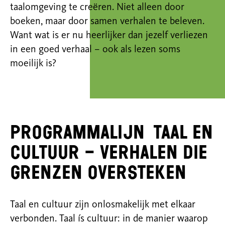
taalomgeving te creëren. Niet alleen door
boeken, maar door samen
verhalen te beleven.
Want wat is er nu heerlijker dan jezelf verliezen
in een goed verhaal – ook als lezen soms
moeilijk is?
Programmalijn
Taal en
Cultuur – verhalen die
grenzen oversteken
Taal en cultuur zijn onlosmakelijk met elkaar
verbonden. Taal ís cultuur: in de manier waarop