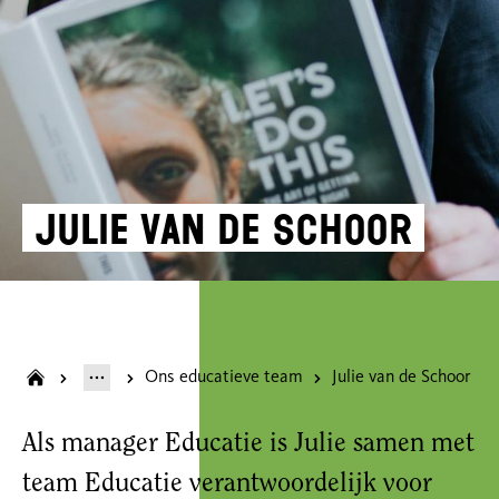
Julie van de Schoor
Ons educatieve team
Julie van de Schoor
Als manager Educatie is Julie samen met
team Educatie verantwoordelijk voor