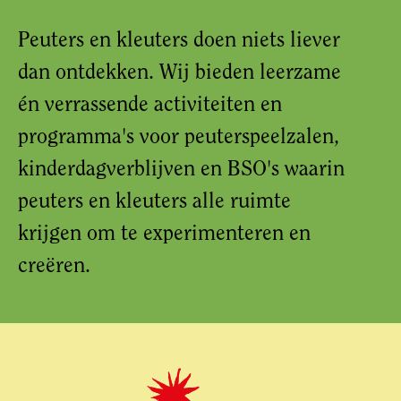
Peuters en kleuters doen niets liever
dan ontdekken. Wij bieden leerzame
én verrassende activiteiten en
programma's voor peuterspeelzalen,
kinderdagverblijven en BSO's waarin
peuters en kleuters alle ruimte
krijgen om te experimenteren en
creëren.