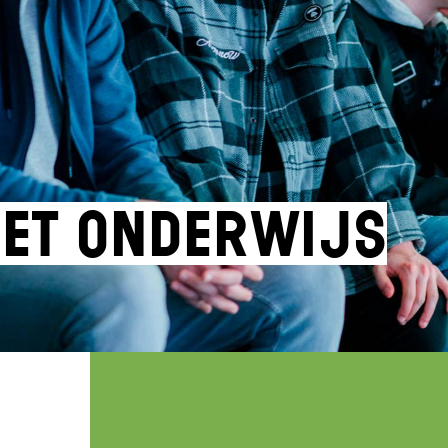
et onderwijs