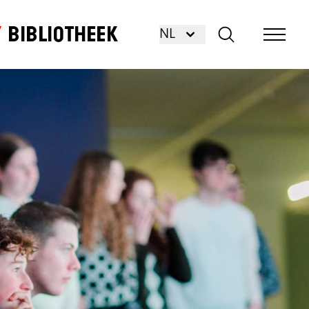
Bibliotheek
NL