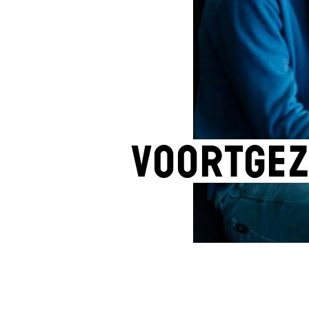
Voortgez