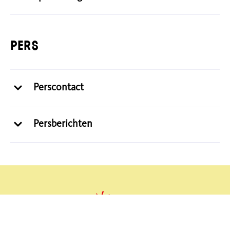
Pers
Perscontact
Persberichten