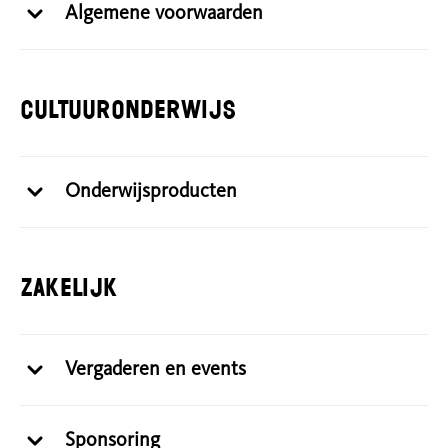
Algemene voorwaarden
Cultuuronderwijs
Onderwijsproducten
Zakelijk
Vergaderen en events
Sponsoring