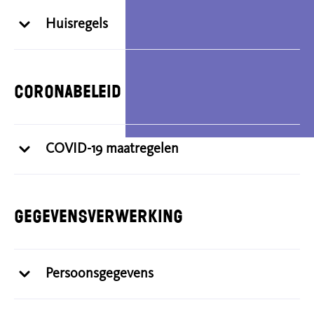
Huisregels
Coronabeleid
COVID-19 maatregelen
Gegevensverwerking
Persoonsgegevens