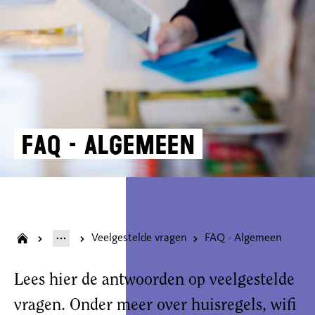
FAQ - Algemeen
Veelgestelde vragen
FAQ - Algemeen
Lees hier de antwoorden op veelgestelde
vragen. Onder meer over huisregels, wifi