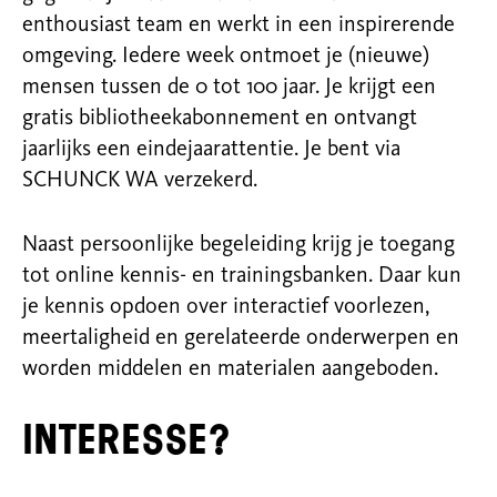
enthousiast team en werkt in een inspirerende
omgeving. Iedere week ontmoet je (nieuwe)
mensen tussen
de 0
tot 100 jaar. Je krijgt een
gratis bibliotheekabonnement en ontvangt
jaarlijks een eindejaarattentie. Je bent via
SCHUNCK WA verzekerd.
Naast persoonlijke begeleiding krijg je toegang
tot online kennis- en trainingsbanken. Daar kun
je kennis opdoen over interactief voorlezen,
meertaligheid en gerelateerde onderwerpen en
worden middelen en materialen aangeboden.
Interesse?