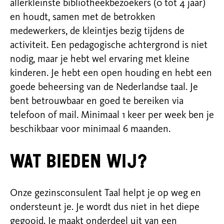
allerkleinste bibliotheekbezoekers (0 tot 4 jaar)
en houdt, samen met de betrokken
medewerkers
,
de kleintjes bezig tijdens de
activiteit. Een pedagogische achtergrond is niet
nodig, maar je hebt wel ervaring met kleine
kinderen. Je hebt een open houding en hebt een
goede beheersing van de Nederlandse taal. Je
bent betrouwbaar en goed te bereiken via
telefoon of mail. Minimaal 1 keer per week ben je
beschikbaar voor minimaal 6 maanden.
Wat bieden wij?
Onze gezinsconsulent Taal helpt je op weg en
ondersteunt je. Je wordt dus niet in het diepe
gegooid. Je maakt onderdeel uit van een