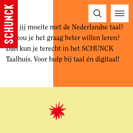
Heb jij moeite met de Nederlandse taal?
En zou je het graag beter willen leren?
Dan kun je terecht in het SCHUNCK
Taalhuis. Voor hulp bij taal én digitaal!