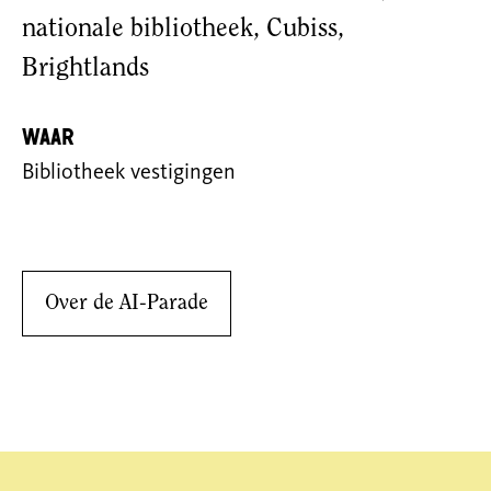
nationale bibliotheek, Cubiss,
Brightlands
Waar
Bibliotheek vestigingen
Over de AI-Parade