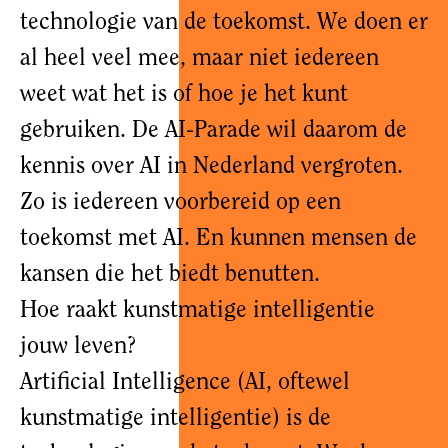
technologie van de toekomst. We doen er
al heel veel mee, maar niet iedereen
weet wat het is of hoe je het kunt
gebruiken. De AI-Parade wil daarom de
kennis over AI in Nederland vergroten.
Zo is iedereen voorbereid op een
toekomst met AI. En kunnen mensen de
kansen die het biedt benutten.
Hoe raakt kunstmatige intelligentie
jouw leven?
Artificial Intelligence (AI, oftewel
kunstmatige intelligentie) is de